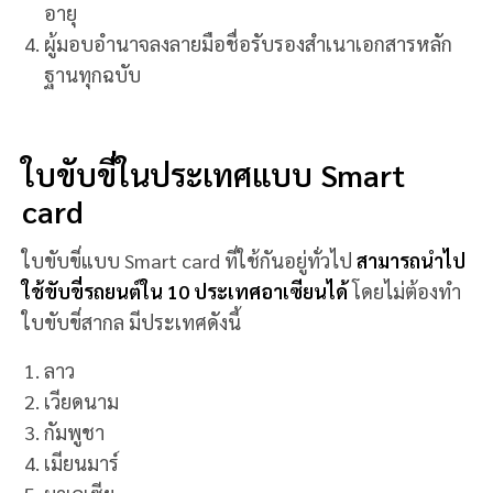
อายุ
ผู้มอบอำนาจลงลายมือชื่อรับรองสำเนาเอกสารหลัก
ฐานทุกฉบับ
ใบขับขี่ในประเทศแบบ Smart
card
ใบขับขี่แบบ Smart card ที่ใช้กันอยู่ทั่วไป
สามารถนำไป
ใช้ขับขี่รถยนต์ใน 10 ประเทศอาเซียนได้
โดยไม่ต้องทำ
ใบขับขี่สากล มีประเทศดังนี้
ลาว
เวียดนาม
กัมพูชา
เมียนมาร์