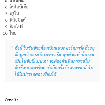
มาเลเซีย
อินโดนีเซีย
บรูไน
ฟิลิปปินส์
สิงคโปร์
ไทย
ทั้งนี้ ใบขับขี่จะต้องเป็นแบบสมาร์ทการ์ดที่ระบุ
ข้อมูลเจ้าของบัตรภาษาอังกฤษด้วยเท่านั้น หาก
เป็นใบขับขี่แบบเก่า จะต้องดำเนินการขอใบ
ขับขี่แบบสมาร์ทการ์ดอีกครั้ง จึงสามารถนำไป
ใช้ในประเทศอาเซียนได้
Credit: