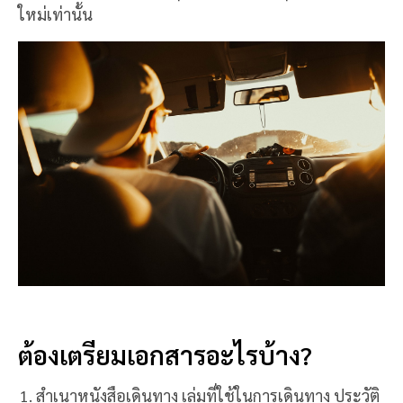
ใหม่เท่านั้น
ต้องเตรียมเอกสารอะไรบ้าง?
สำเนาหนังสือเดินทาง เล่มที่ใช้ในการเดินทาง ประวัติ