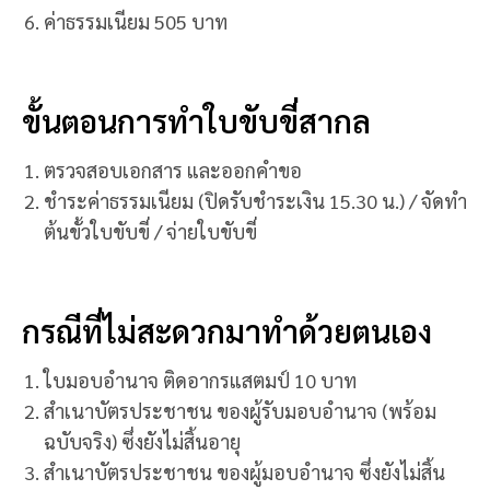
ค่าธรรมเนียม 505 บาท
ขั้นตอนการทำใบขับขี่สากล
ตรวจสอบเอกสาร และออกคำขอ
ชำระค่าธรรมเนียม (ปิดรับชำระเงิน 15.30 น.) / จัดทำ
ต้นขั้วใบขับขี่ / จ่ายใบขับขี่
กรณีที่ไม่สะดวกมาทำด้วยตนเอง
ใบมอบอำนาจ ติดอากรแสตมป์ 10 บาท
สำเนาบัตรประชาชน ของผู้รับมอบอำนาจ (พร้อม
ฉบับจริง) ซึ่งยังไม่สิ้นอายุ
สำเนาบัตรประชาชน ของผู้มอบอำนาจ ซึ่งยังไม่สิ้น