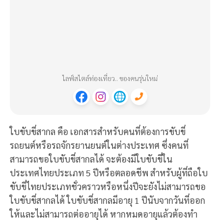
ไลฟ์สไตล์ท่องเที่ยว.. ของคนรุ่นใหม่
ใบขับขี่สากล คือ เอกสารสำหรับคนที่ต้องการขับขี่
รถยนต์หรือรถจักรยานยนต์ในต่างประเทศ ซึ่งคนที่
สามารถขอใบขับขี่สากลได้ จะต้องมีใบขับขี่ใน
ประเทศไทยประเภท 5 ปีหรือตลอดชีพ สำหรับผู้ที่ถือใบ
ขับขี่ไทยประเภทชั่วคราวหรือหนึ่งปีจะยังไม่สามารถขอ
ใบขับขี่สากลได้ ใบขับขี่สากลมีอายุ 1 ปีนับจากวันที่ออก
ให้และไม่สามารถต่ออายุได้ หากหมดอายุแล้วต้องทำ