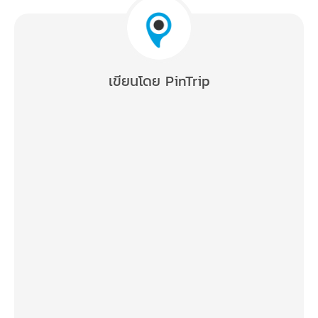
เขียนโดย PinTrip