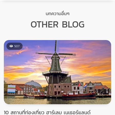
บทความอื่นๆ
OTHER BLOG
507
10 สถานที่ท่องเที่ยว ฮาร์เลม เนเธอร์แลนด์