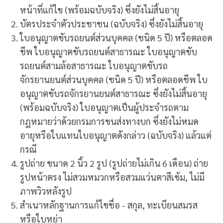
หน้าที่แก้ไข (พร้อมฉบับจริง) ซึ่งยังไม่สิ้นอายุ
บัตรประจำตัวประชาชน (ฉบับจริง) ซึ่งยังไม่สิ้นอายุ
ใบอนุญาตขับรถยนต์ส่วนบุคคล (ชนิด 5 ปี) หรือตลอด
ชีพ ใบอนุญาตขับรถยนต์สาธารณะ ใบอนุญาตขับ
รถยนต์สามล้อสาธารณะ ใบอนุญาตขับรถ
จักรยานยนต์ส่วนบุคคล (ชนิด 5 ปี) หรือตลอดชีพ ใบ
อนุญาตขับรถจักรยานยนต์สาธารณะ ซึ่งยังไม่สิ้นอายุ
(พร้อมฉบับจริง) ใบอนุญาตเป็นผู้ประจำรถตาม
กฎหมายว่าด้วยกรมการขนส่งทางบก ซึ่งยังไม่หมด
อายุหรือใบแทนใบอนุญาตดังกล่าว (ฉบับจริง) แล้วแต่
กรณี
รูปถ่าย ขนาด 2 นิ้ว 2 รูป (รูปถ่ายไม่เกิน 6 เดือน) ถ่าย
รูปหน้าตรง ไม่สวมหมวกหรือสวมแว่นตาสีเข้ม, ไม่มี
ภาพวิวหลังรูป
สำเนาหลักฐานการแก้ไขชื่อ - สกุล, ทะเบียนสมรส
หรือใบหย่า