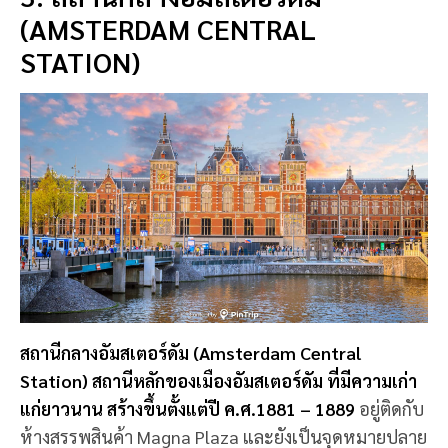
(AMSTERDAM CENTRAL
STATION)
สถานีกลางอัมสเตอร์ดัม (Amsterdam Central
Station) สถานีหลักของเมืองอัมสเตอร์ดัม ที่มีความเก่า
แก่ยาวนาน สร้างขึ้นตั้งแต่ปี ค.ศ.1881 – 1889
อยู่ติดกับ
ห้างสรรพสินค้า Magna Plaza และยังเป็นจุดหมายปลาย