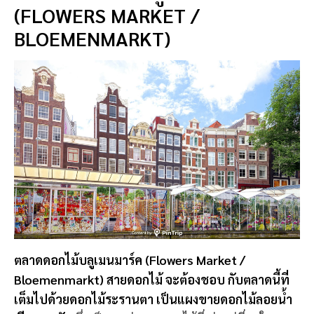
(FLOWERS MARKET /
BLOEMENMARKT)
ตลาดดอกไม้บลูเมนมาร์ค (Flowers Market /
Bloemenmarkt) สายดอกไม้ จะต้องชอบ กับตลาดนี้ที่
เต็มไปด้วยดอกไม้ระรานตา เป็นแผงขายดอกไม้ลอยน้ำ