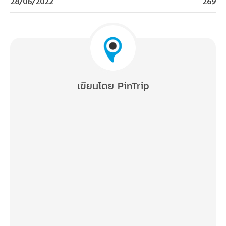
28/06/2022
269
เขียนโดย PinTrip