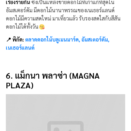
เรียงรายกัน
ซึ่งเป็นแหล่งขายดอกไม้ที่เก่าแก่ที่สุดใน
อัมสเตอร์ดัม มีดอกไม้นานาพรรณของเนเธอร์แลนด์
ดอกไม้มีความสดใหม่ มาเที่ยวแล้ว รับรองสดใสกับสีสัน
ดอกไม้ได้ทั้งวัน
📍 พิกัด:
ตลาดดอกไม้บลูเมนมาร์ค, อัมสเตอร์ดัม,
เนเธอร์แลนด์
6. แม็กนา พลาซ่า (MAGNA
PLAZA)