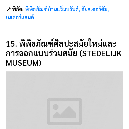
เนเธอร์แลนด์
15. พิพิธภัณฑ์ศิลปะสมัยใหม่และ
การออกแบบร่วมสมัย (STEDELIJK
MUSEUM)