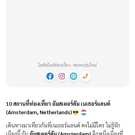
ไลฟ์สไตล์ท่องเที่ยว.. ของคนรุ่นใหม่
10 สถานที่ท่องเที่ยว อัมสเตอร์ดัม เนเธอร์แลนด์
(Amsterdam, Netherlands)
เดินทางมาเที่ยวกันที่เนเธอร์แลนด์ คงไม่มีใคร ไม่รู้จัก
เมืองนี้ กับ
อัมสเตอร์ดัม (Amsterdam)
อีกหนึ่งเมืองที่