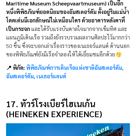
แผนภูมิเดินเรือ รวมถึงยังรวบรวมผลงานศิลปะไว้มากกว่า
50 ชิ้น ซึ่งจะบอกเล่าเรื่องราวของเนเธอร์แลนด์ ด้านนอก
ของพิพิธภัณฑ์ยังมีเรือจำลองให้ได้เยี่ยมชมอีกด้วย
📍 พิกัด:
พิพิธภัณฑ์การเดินเรือแห่งชาติอัมสเตอร์ดัม,
อัมสเตอร์ดัม, เนเธอร์แลนด์
17. ทัวร์โรงเบียร์ไฮเนเก้น
(HEINEKEN EXPERIENCE)