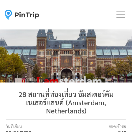
Togg
28 สถานที่ท่องเที่ยว อัมสเตอร์ดัม
เนเธอร์แลนด์ (Amsterdam,
Netherlands)
วันที่เขียน
ยอดเข้าชม