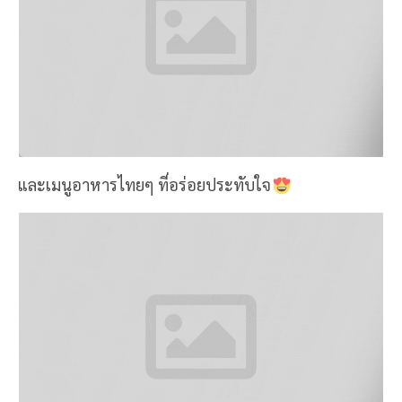
และเมนูอาหารไทยๆ ที่อร่อยประทับใจ