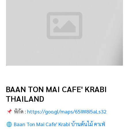
BAAN TON MAI CAFE' KRABI
THAILAND
พิกัด :
https://goo.gl/maps/65iW8i5aLs32
Baan Ton Mai Cafe' Krabi บ้านต้นไม้ คาเฟ่