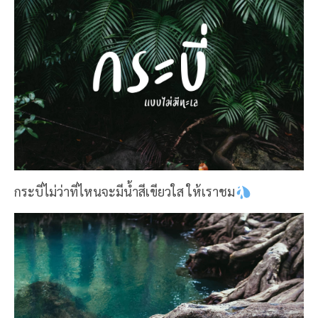
กระบี่ไม่ว่าที่ไหนจะมีน้ำสีเขียวใส ให้เราชม