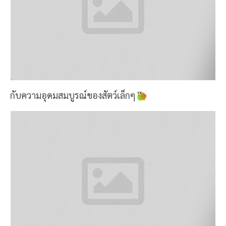
กับความอุดมสมบูรณ์ของสัตว์เล็กๆ