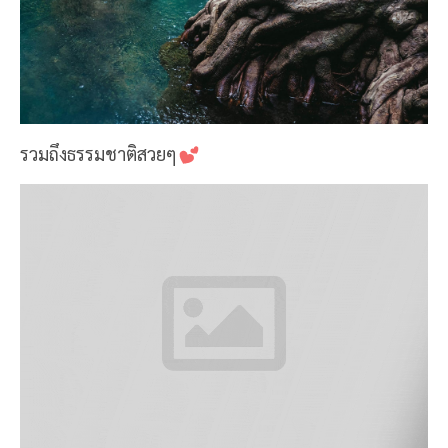
รวมถึงธรรมชาติสวยๆ