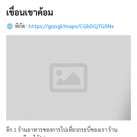
เขื่อนเขาค้อม
พิกัด :
https://goo.gl/maps/CGbDGj7G5Nx
อีก 1 ร้านอาหารของการไปเที่ยวกระบี่ของเรา ร้าน