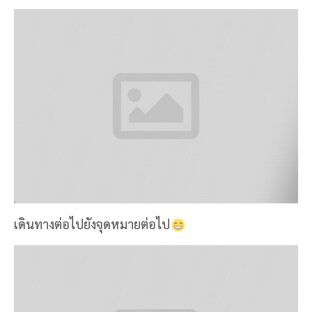
เดินทางต่อไปยังจุดหมายต่อไป