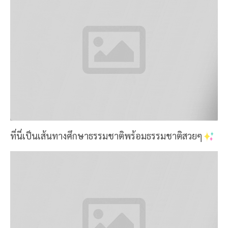
ที่นี่เป็นเส้นทางศึกษาธรรมชาติพร้อมธรรมชาติสวยๆ