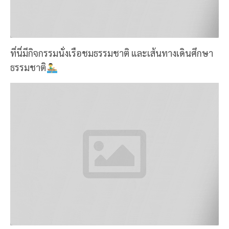
ที่นี่มีกิจกรรมนั่งเรือชมธรรมชาติ และเส้นทางเดินศึกษา
ธรรมชาติ