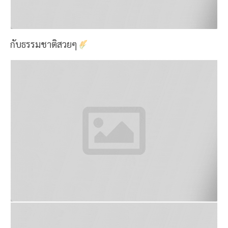
กับธรรมชาติสวยๆ