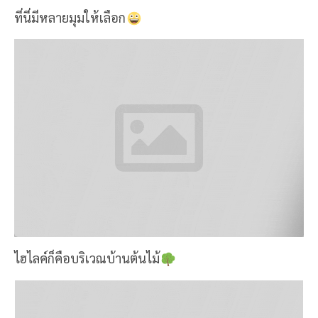
ที่นี่มีหลายมุมให้เลือก
ไฮไลค์ก็คือบริเวณบ้านต้นไม้