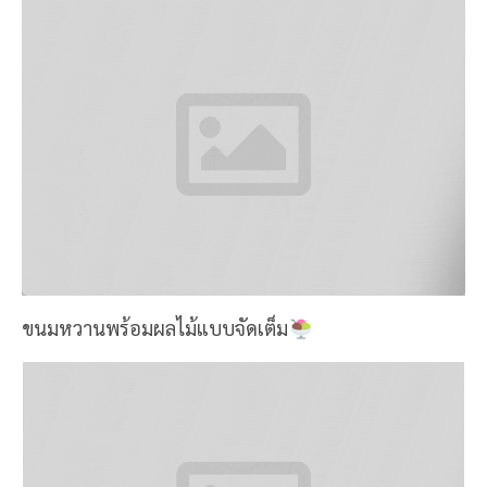
ขนมหวานพร้อมผลไม้แบบจัดเต็ม