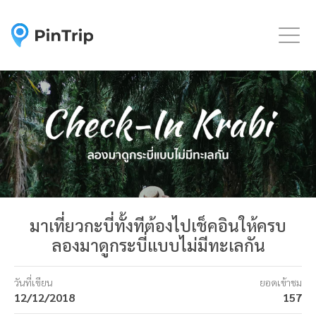
Togg
มาเที่ยวกะบี่ทั้งทีต้องไปเช็คอินให้ครบ
ลองมาดูกระบี่แบบไม่มีทะเลกัน
วันที่เขียน
ยอดเข้าชม
12/12/2018
157