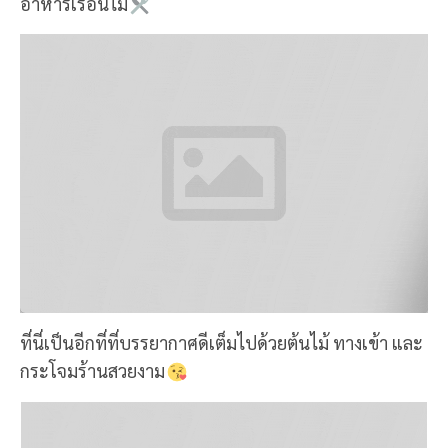
อาหารเรือนไม้
ที่นี่เป็นอีกที่ที่บรรยากาศดีเต็มไปด้วยต้นไม้ ทางเข้า และ
กระโจมร้านสวยงาม