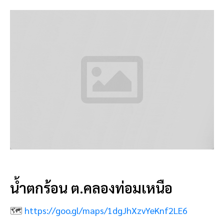
พายเรือคายัค
ที่แรกของกิจกรรรมวันนี้ก็คือการพายเรือคายัค
(Kayaking) ที่
คลองหรูด หรือคลองน้ำใส
บ้านแหลมสอม