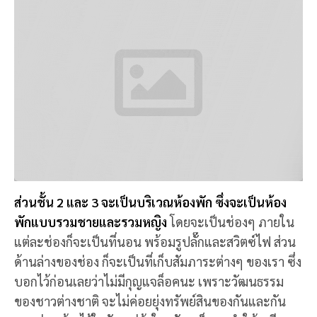
เทลสไตล์แบ็คแพ็คเกอร์ (Backpacker Hostel) ที่ชั้นล่าง
จะเป็นบาร์เล็กๆ มีตู้เกมส์อาเขต (Arcade Games) ที่คน
อายุอย่างผมนี่โครตว๊าว ! และยังมีโต๊ะ Beer Pong ที่ให้
เราพลัดกันโยนลูกปิงปองลงแก้วของคู่แข่ง ลงก็หมดแก้ว
เท่านั้นละ ! 555