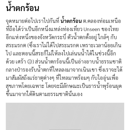
ฟังคำแนะนำจากทีมสตาฟและเปลี่ยนเสื้อทีมของ
Slumber Co-Living x Social Club ก็พร้อมลุยกันเล๊ย !