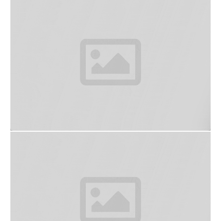
น้ำตกร้อน
จุดหมายต่อไปเราไปกันที่
น้ำตกร้อน
ต.คลองท่อมเหนือ
ที่ถือได้ว่าเป็นอีกหนึ่งแหล่งท่องเที่ยว Unseen ของไทย
อีกแห่งหนึ่งของจังหวัดกระบี่ ตัวน้ำตกตั้งอยู่ ใกล้ๆ กับ
สระมรกต (ซึ่งเราไม่ได้ไปสระมรกต เพราะเวลาน้อยเกิน
ไป และตอนนี้สระก็ไม่ให้ลงไปเล่นนน้ำได้ในช่วงนี้อีก
ด้วย เศร้า 😥) ส่วนน้ำตกร้อนนี้เป็นอ่างอาบน้ำธรรมชาติ
กลางป่ารองรับน้ำตกที่ไหลลงมาจากเนินเขา ซึ่งเราจะได้
มาสัมผัสถึงแร่ธาตุต่างๆ ที่ไหลมาพร้อมๆ กับไออุ่นเพื่อ
สุขภาพโดยเฉพาะ โดยจะมีลักษณะเป็นธารน้ำพุร้อนผุด
ขึ้นมาจากใต้ดินตามธรรมชาตินั่นเอง