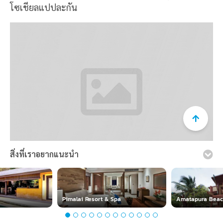
น้ำตกร้อน
ต.คลองท่อมเหนือ ที่ถือได้ว่าเป็นอีกหนึ่ง
แหล่งท่องเที่ยว Unseen ของไทยอีกแห่งหนึ่งของจังหวัด
กระบี่ ตัวน้ำตกตั้งอยู่ ใกล้ๆ กับสระมรกต เป็นอ่างอาบน้ำ
ธรรมชาติกลางป่ารองรับน้ำตกที่ไหลลงมาจากเนินเขา
ซึ่งเราจะได้มาสัมผัสถึงแร่ธาตุต่างๆ ที่ไหลมาพร้อมๆ กับ
ไออุ่นเพื่อสุขภาพโดยเฉพาะ โดยจะมีลักษณะเป็นธาร
สิ่งที่เราอยากแนะนำ
เรามีความจำเป็นต้องใช้คุกกี้ในการเก็บข้อมูลการใช้งานเว็บไซต์
น้ำพุร้อนผุด ขึ้นมาจากใต้ดินตามธรรมชาตินั่นเอง
ของท่านเพื่อเพิ่มประสบการณ์ใช้งานที่ดีและตรงตามความ
ต้องการของลูกค้า
อ่านรายละเอียดเพิ่มเติม
Pimalai Resort & Spa
Amatapura Beach
ยอมรับ