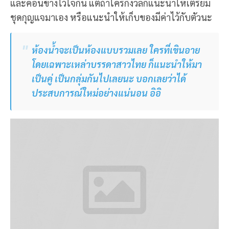
ส่วนชั้นล่างด้านหลังจะเป็นห้อง Chill Room หรือห้อง
ส่วนกลาง ซึ่งจะมี Co-working pods เอาไว้ให้นั่งเล่นหรือ
ทำงานกันได้อย่างอิสระเลย
ส่วนชั้น 2 และ 3 จะเป็นบริเวณห้องพัก ซึ่งจะเป็นห้อง