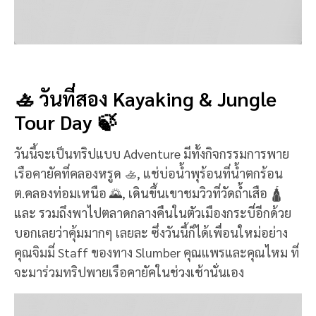
พักแบบรวมชายและรวมหญิง
โดยจะเป็นช่องๆ ภายใน
แต่ละช่องก็จะเป็นที่นอน พร้อมรูปลั๊กและสวิตซ์ไฟ ส่วน
ด้านล่างของช่อง ก็จะเป็นที่เก็บสัมภาระต่างๆ ของเรา ซึ่ง
บอกไว้ก่อนเลยว่าไม่มีกุญแจล็อคนะ เพราะวัฒนธรรม
ของชาวต่างชาติ จะไม่ค่อยยุ่งทรัพย์สินของกันและกัน
และค่อนข้างไว้ใจกัน แต่ถ้าใครกังวลก็แนะนำให้เตรียม
ชุดกุญแจมาเอง หรือแนะนำให้เก็บของมีค่าไว้กับตัวนะ
ห้องน้ำจะเป็นห้องแบบรวมเลย ใครที่เขินอาย
โดยเฉพาะเหล่าบรรดาสาวไทย ก็แนะนำให้มา
เป็นคู่ เป็นกลุ่มกันไปเลยนะ บอกเลยว่าได้
ประสบการณ์ใหม่อย่างแน่นอน อิอิ