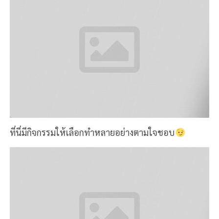
ที่นี่มีกิจกรรมให้เลือกทำหลายอย่างตามใจชอบ