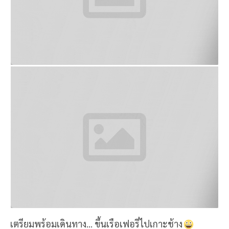
เตรียมพร้อมเดินทาง... ขึ้นเรือเฟอรี่ไปเกาะช้าง