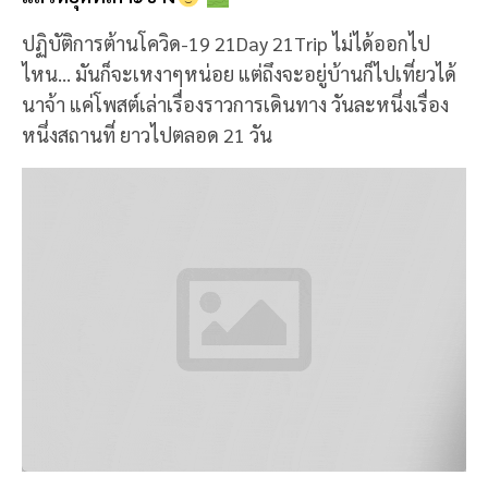
ปฏิบัติการต้านโควิด-19 21Day 21Trip ไม่ได้ออกไป
ไหน... มันก็จะเหงาๆหน่อย แต่ถึงจะอยู่บ้านก็ไปเที่ยวได้
นาจ้า แค่โพสต์เล่าเรื่องราวการเดินทาง วันละหนึ่งเรื่อง
หนึ่งสถานที่ ยาวไปตลอด 21 วัน