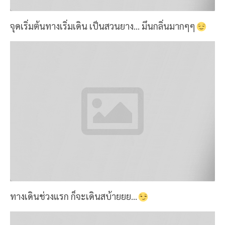
ทางเดินช่วงแรก ก็จะเดินสบ้ายยย...