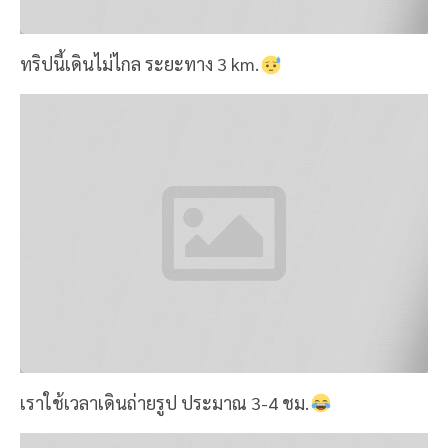
เราใช้เวลาเดินถ่ายรูป ประมาณ 3-4 ชม.