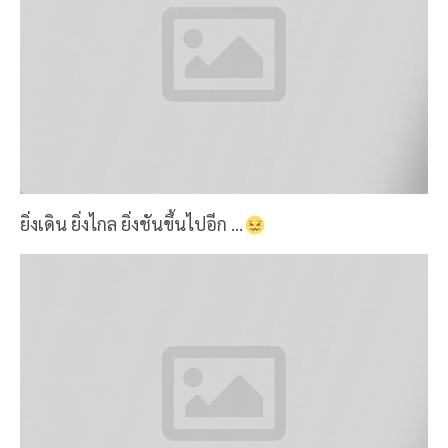
ยิ่งเดิน ยิ่งไกล ยิ่งชันขึ้นไปอีก ...