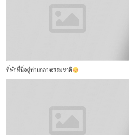
ที่พักที่นี่อยู่ท่ามกลางธรรมชาติ