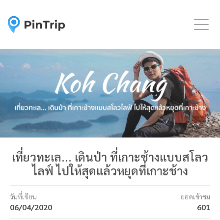
Togg
เที่ยวทะเล... เดินป่า ที่เกาะช้างแบบสโลว
ไลฟ์ ไปให้สุดแล้วหยุดที่เกาะช้าง
วันที่เขียน
ยอดเข้าชม
06/04/2020
601