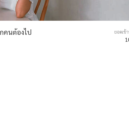
ทุกคนต้องไป
ยอดเข้
1