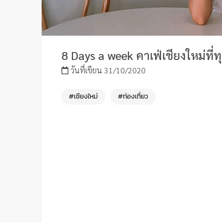
8 Days a week คาเฟ่เชียงใหม่ที่
วันที่เขียน 31/10/2020
#เชียงใหม่
#ท่องเที่ยว