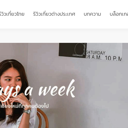
รีวิวเที่ยวไทย
รีวิวเที่ยวต่างประเทศ
บทความ
บล็อกเกอ