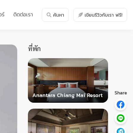
ร์
ติดต่อเรา
ค้นหา
เขียนรีวิวกับเรา ฟรี!
ที่พัก
Share
Anantara Chiang Mai Resort