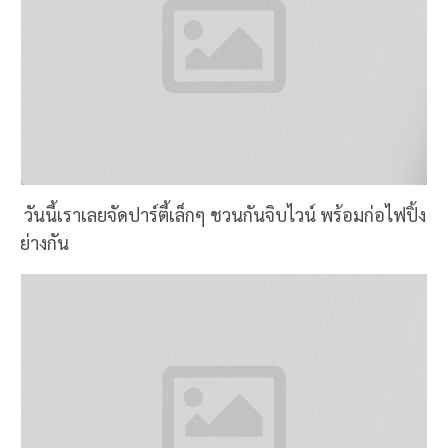
วันนี้เราเลยจัดปาร์ตี้เล็กๆ ชวนกันจิบไวน์ พร้อมก่อไฟปิ้ง
ย่างกัน