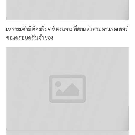
เพราะเค้ามีห้องถึง 5 ห้องนอน ที่ตกแต่งตามคาแรคเตอร์
ของครอบครัวเจ้าของ