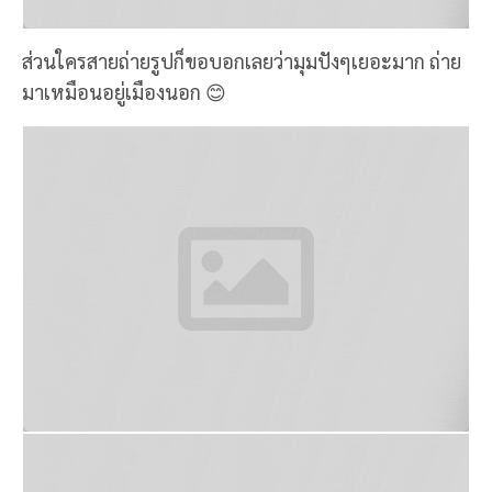
มาเหมือนอยู่เมืองนอก 😊