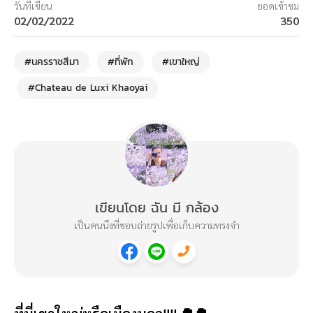
วันที่เขียน
ยอดเข้าชม
02/02/2022
350
#นครราชสีมา
#ที่พัก
#เขาใหญ่
#Chateau de Luxi Khaoyai
เขียนโดย ฉัน มี กล้อง
เป็นคนนึงที่ชอบถ่ายรูปเพื่อเก็บความทรงจำ