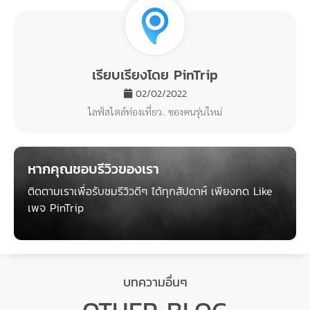
เรียบเรียงโดย PinTrip
02/02/2022
ไลฟ์สไตล์ท่องเที่ยว.. ของคนรุ่นใหม่
หากคุณชอบรีวิวของเรา
ติดตามเราเพื่อรับชมรีวิวดีๆ ได้ทุกสัปดาห์ เพียงกด Like
เพจ PinTrip
บทความอื่นๆ
OTHER BLOG