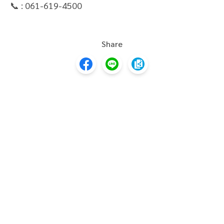
Share