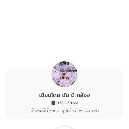
เขียนโดย ฉัน มี กล้อง
02/02/2022
เป็นคนนึงที่ชอบถ่ายรูปเพื่อเก็บความทรงจำ