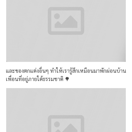
และของตกแต่งอื่นๆ ทำให้เรารู้สึกเหมือนมาพักผ่อนบ้าน
เพื่อนที่อยู่ภายใต้ธรรมชาติ 🌳