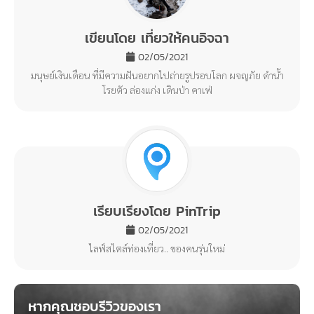
เขียนโดย เที่ยวให้คนอิจฉา