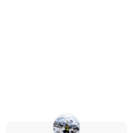
Share