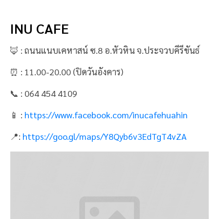
INU CAFE
🦊 : ถนนแนบเคหาสน์ ซ.8 อ.หัวหิน จ.ประจวบคีรีขันธ์
⏰ : 11.00-20.00 (ปิดวันอังคาร)
📞 : 064 454 4109
📱 :
https://www.facebook.com/inucafehuahin
📍:
https://goo.gl/maps/Y8Qyb6v3EdTgT4vZA