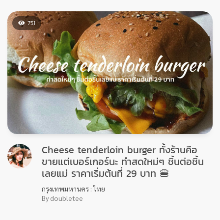
เรียบเรียงโดย PinTrip
09/03/2021
ไลฟ์สไตล์ท่องเที่ยว.. ของคนรุ่นใหม่
หากคุณชอบรีวิวของเรา
ติดตามเราเพื่อรับชมรีวิวดีๆ ได้ทุกสัปดาห์ เพียงกด Like
เพจ PinTrip
บทความอื่นๆ