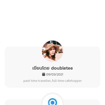
Share