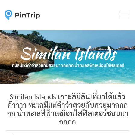
Togg
Similan Islands เกาะสิมิลันเที่ยวได้แล้ว
ค้าาาา ทะเลมีแต่คำว่าสวยกับสวยมากกก
กก น้ำทะเลสีฟ้าเหมือนใส่ฟิลเตอร์ชอบมา
กกกก