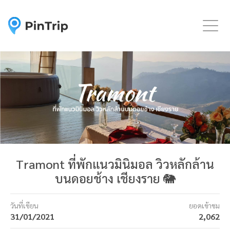
Togg
Tramont ที่พักแนวมินิมอล วิวหลักล้าน
บนดอยช้าง เชียงราย 🐘
วันที่เขียน
ยอดเข้าชม
31/01/2021
2,062