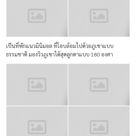
เป็นที่พักแนวมินิมอล ที่โอบล้อมไปด้วยภูเขาแบบ
ธรรมชาติ มองวิวภูเขาได้สุดลูกตาแบบ 180 องศา