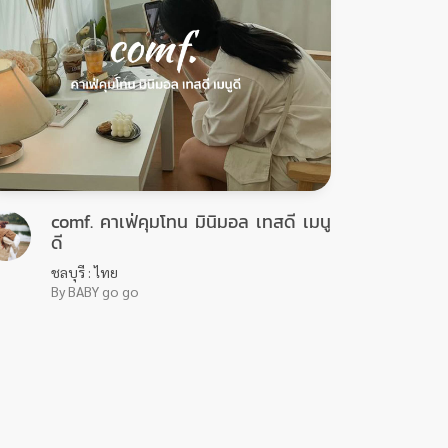
comf. คาเฟ่คุมโทน มินิมอล เทสดี เมนู
ดี
ชลบุรี : ไทย
By BABY go go