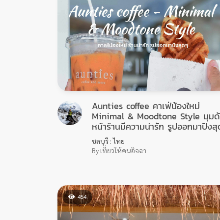
Aunties coffee คาเฟ่น้องใหม่
Minimal & Moodtone Style มุมด
หน้าร้านมีความน่ารัก รูปออกมาปังส
ชลบุรี : ไทย
By เที่ยวให้คนอิจฉา
454