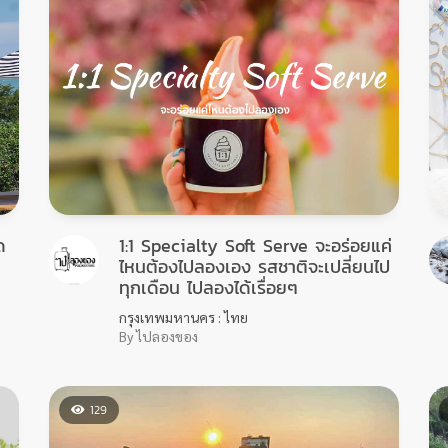
ด
1:1 Specialty Soft Serve จะอร่อยแค่
ไหนต้องไปลองเอง รสชาติจะเปลี่ยนไป
ทุกเดือน ไปลองได้เรื่อยๆ
กรุงเทพมหานคร : ไทย
By ไปลองของ
129