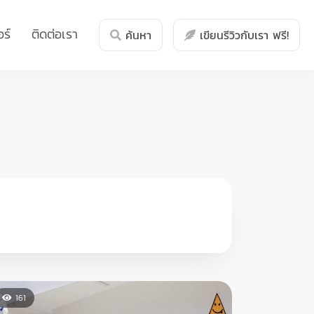
ร์
ติดต่อเรา
ค้นหา
เขียนรีวิวกับเรา ฟรี!
161