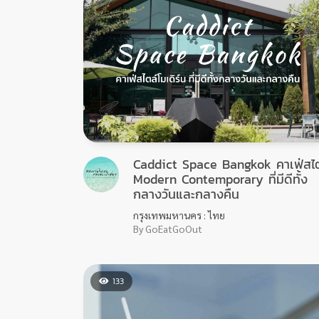
Caddict Space Bangkok คาเฟ่สไต
Modern Contemporary ที่มีดีทั้ง
กลางวันและกลางคืน
กรุงเทพมหานคร : ไทย
By GoEatGoOut
133