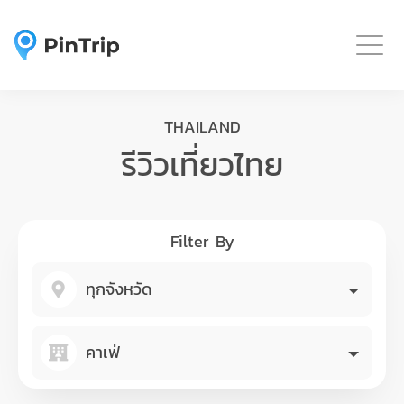
Togg
THAILAND
รีวิวเที่ยวไทย
Filter By
ทุกจังหวัด
คาเฟ่