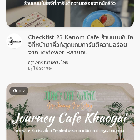
Checklist 23 Kanom Cafe ร้านขนมในไอ
จีที่หน้าตาคิ้วท์สุดแถมการันตีความอร่อย
จาก reviewer หลายคน
กรุงเทพมหานคร : ไทย
By ไปลองของ
102