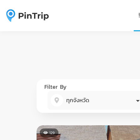
Filter By
ทุกจังหวัด
129