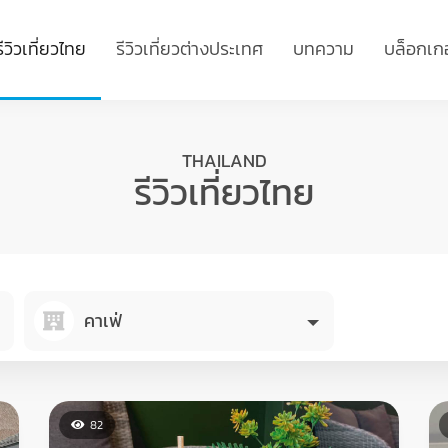
รีวิวเที่ยวไทย
รีวิวเที่ยวต่างประเทศ
บทความ
บล็อกเกอ
THAILAND
รีวิวเที่ยวไทย
คาเฟ่
82