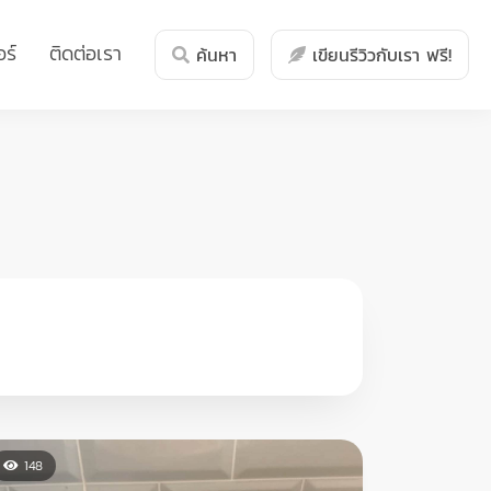
ร์
ติดต่อเรา
ค้นหา
เขียนรีวิวกับเรา ฟรี!
148