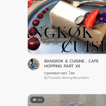
BANGKOK & CUISINE : CAFE
HOPPING PART XII
กรุงเทพมหานคร : ไทย
By Traveller Among Mountains
324