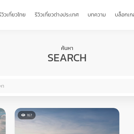
รีวิวเที่ยวไทย
รีวิวเที่ยวต่างประเทศ
บทความ
บล็อกเกอ
ค้นหา
SEARCH
167