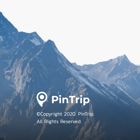
©Copyright 2020. PinTrip.
All Rights Reserved.