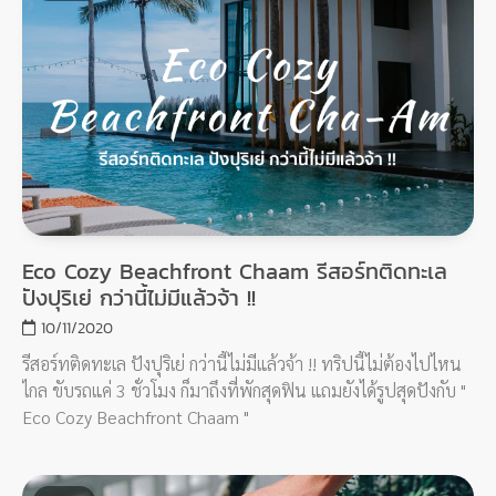
Eco Cozy Beachfront Chaam รีสอร์ทติดทะเล
ปังปุริเย่ กว่านี้ไม่มีแล้วจ้า !!
10/11/2020
รีสอร์ทติดทะเล ปังปุริเย่ กว่านี้ไม่มีแล้วจ้า !! ทริปนี้ไม่ต้องไปไหน
ไกล ขับรถแค่ 3 ชั่วโมง ก็มาถึงที่พักสุดฟิน แถมยังได้รูปสุดปังกับ "
Eco Cozy Beachfront Chaam "