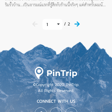
ริมรั้วบ้าน...เป็นอารมณ์แรกที่รู้สึกกับร้านนี้จริงๆ แต่สำหรับผมนับ
เป็นข้อดีนะ ที่เราสามารถเข้าถึงวิถีชาวบ้านที่แห่งนั้นได้จริงๆ
/ 2
1
©Copyright 2020. PinTrip.
All Rights Reserved.
CONNECT WITH US