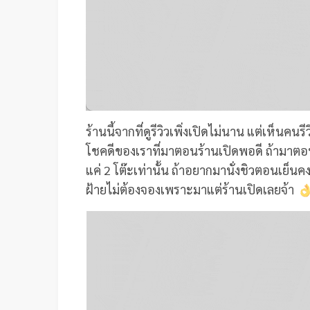
ร้านนี้จากที่ดูรีวิวเพิ่งเปิดไม่นาน แต่เห็น
โชคดีของเราที่มาตอนร้านเปิดพอดี ถ้ามาตอนเ
แค่ 2 โต๊ะเท่านั้น ถ้าอยากมานั่งชิวตอนเย็นค
ฝ้ายไม่ต้องจองเพราะมาแต่ร้านเปิดเลยจ้า