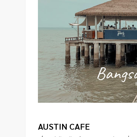
AUSTIN CAFE