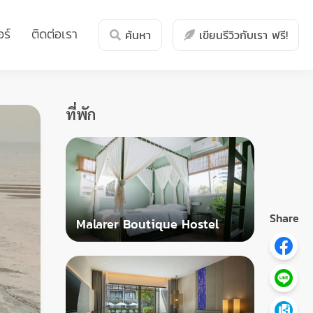
ร์
ติดต่อเรา
ค้นหา
เขียนรีวิวกับเรา ฟรี!
ที่พัก
Share
Malarer Boutique Hostel