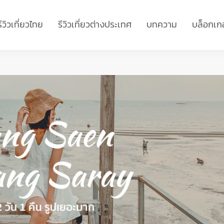
รีวิวเที่ยวไทย
รีวิวเที่ยวต่างประเทศ
บทความ
บล็อกเกอ