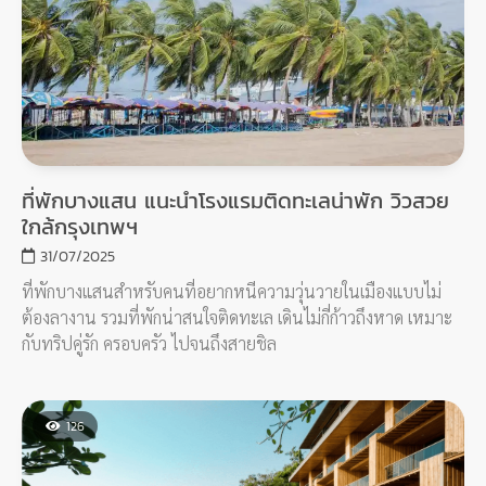
ที่พักบางแสน แนะนำโรงแรมติดทะเลน่าพัก วิวสวย
ใกล้กรุงเทพฯ
31/07/2025
ที่พักบางแสนสำหรับคนที่อยากหนีความวุ่นวายในเมืองแบบไม่
ต้องลางาน รวมที่พักน่าสนใจติดทะเล เดินไม่กี่ก้าวถึงหาด เหมาะ
กับทริปคู่รัก ครอบครัว ไปจนถึงสายชิล
126