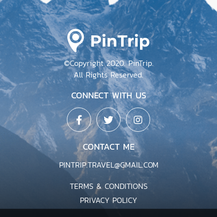
©Copyright 2020. PinTrip.
All Rights Reserved.
CONNECT WITH US
CONTACT ME
PINTRIP.TRAVEL@GMAIL.COM
TERMS & CONDITIONS
PRIVACY POLICY