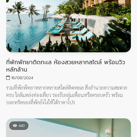
ที่พักพัทยาติดทะเล ห้องสวยหลากสไตล์ พร้อมวิว
หลักล้าน
16/08/2024
รวมที่พักพัทยาหลากหลายสไตล์ติดทะเล สิ่งอำนวยความสะดวก
ครบ ใกล้แหล่งท่องเที่ยว รองรับกลุ่มเพื่อนหรือครอบครัว พร้อม
บอกทริคจองที่พักยังไงให้ได้ราคาโปร
440