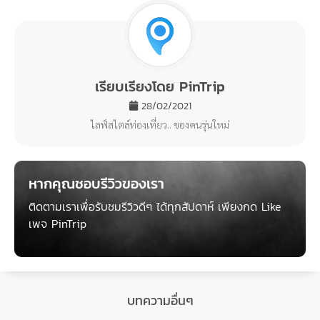
Share