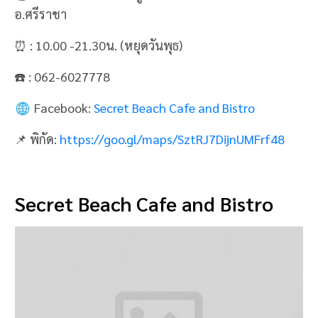
อ.ศรีราชา
⏰ : 10.00 -21.30น. (หยุดวันพุธ)
☎️ : 062-6027778
Facebook:
Secret Beach Cafe and Bistro
📌 พิกัด:
https://goo.gl/maps/SztRJ7DijnUMFrf48
Secret Beach Cafe and Bistro