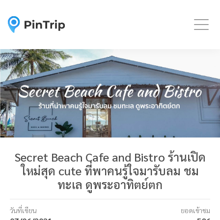
Togg
Secret Beach Cafe and Bistro ร้านเปิด
ใหม่สุด cute ที่พาคนรู้ใจมารับลม ชม
ทะเล ดูพระอาทิตย์ตก
วันที่เขียน
ยอดเข้าชม