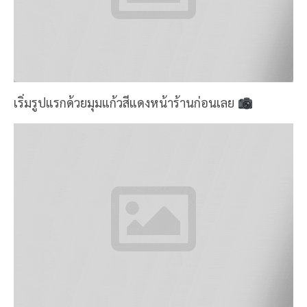
เริ่มรูปแรกด้วยมุมแก้วสีแดงหน้าร้านก่อนเลย