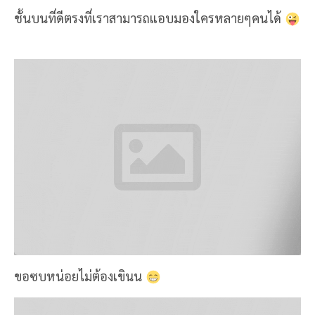
ด้านหลังก็นั่งชมวิวธรรมชาติ
บรรยากาศภายนอกร้าน