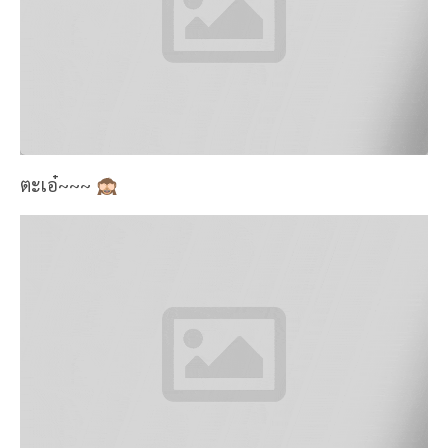
ตัวร้านเป็นตัวเรือนกระจก เท่ๆ