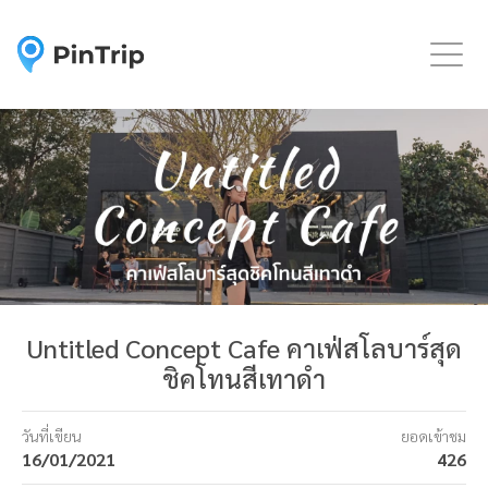
Togg
Untitled Concept Cafe คาเฟ่สโลบาร์สุด
ชิคโทนสีเทาดำ
วันที่เขียน
ยอดเข้าชม
16/01/2021
426