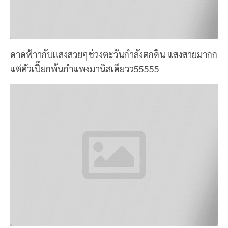
ด้านหลังก็มีมุมให้นั่งนะ