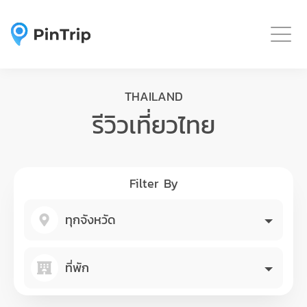
Togg
THAILAND
รีวิวเที่ยวไทย
Filter By
ทุกจังหวัด
ที่พัก