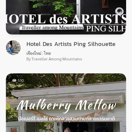
Hotel Des Artists Ping Silhouette
เชียงใหม่ : ไทย
By Traveller Among Mountains
530