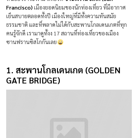
Francisco)
เมืองยอดนิยมของนักท่องเที่ยว ที่มีอากาศ
เย็นสบายตลอดทั้งปี เมืองใหญ่ที่มีทั้งความทันสมัย
ธรรมชาติ และที่พลาดไม่ได้กับสะพานโกลเดนเกตที่ทุก
คนรู้จักดี เรามาดูทั้งง 17 สถานที่ท่องเที่ยวของเมือง
ซานฟรานซิสโกกันเลย
1. สะพานโกลเดนเกต (GOLDEN
GATE BRIDGE)