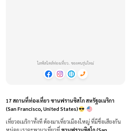
ไลฟ์สไตล์ท่องเที่ยว.. ของคนรุ่นใหม่
17 สถานที่ท่องเที่ยว ซานฟรานซิสโก สหรัฐอเมริกา
(San Francisco, United States)
เที่ยวอเมริกาทั้งที ต้องมาเที่ยวเมืองใหญ่ ที่มีชื่อเสียงกัน
หน่อย เราจะพามาเที่ยวที่
ซานฟรานซิสโก (San