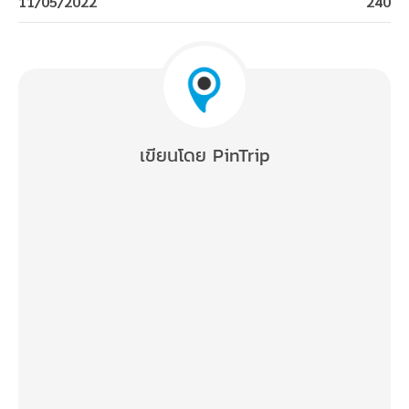
11/05/2022
240
เขียนโดย PinTrip