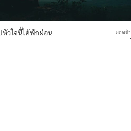
ูปหัวใจนี้ได้พักผ่อน
ยอดเข้