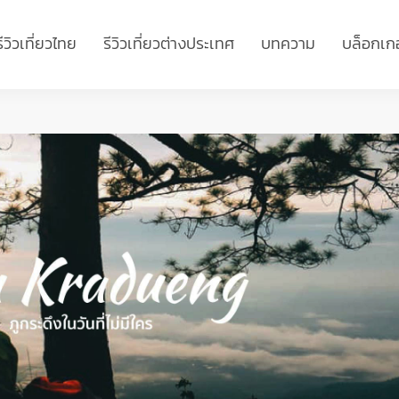
รีวิวเที่ยวไทย
รีวิวเที่ยวต่างประเทศ
บทความ
บล็อกเกอ