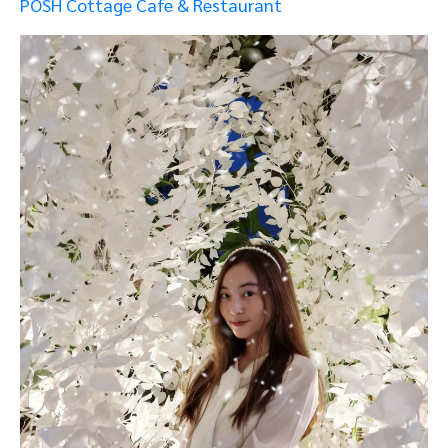
POSH Cottage Cafe & Restaurant