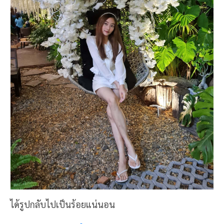
ได้รูปกลับไปเป็นร้อยแน่นอน