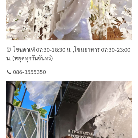
⏰ โซนคาเฟ่ 07:30-18:30 น. ,โซนอาหาร 07:30-23:00
น. (หยุดทุกวันจันทร์)
📞 086-3555350