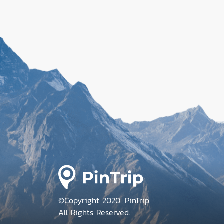
©Copyright 2020. PinTrip.
All Rights Reserved.