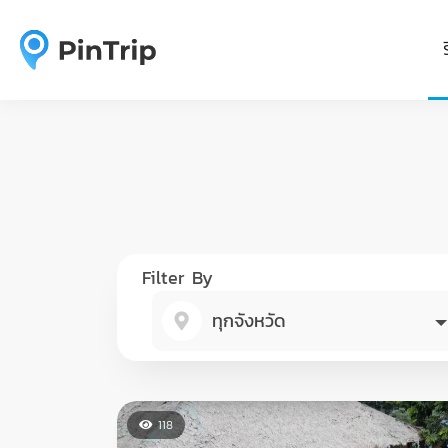
Filter By
ทุกจังหวัด
118