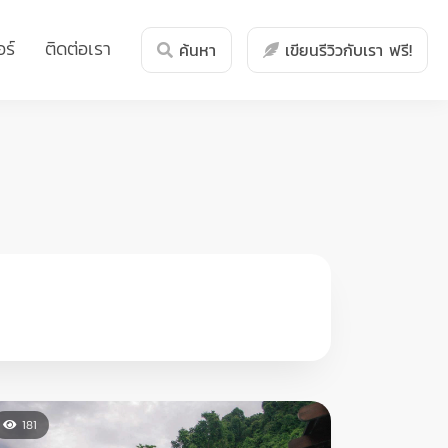
ร์
ติดต่อเรา
ค้นหา
เขียนรีวิวกับเรา ฟรี!
181