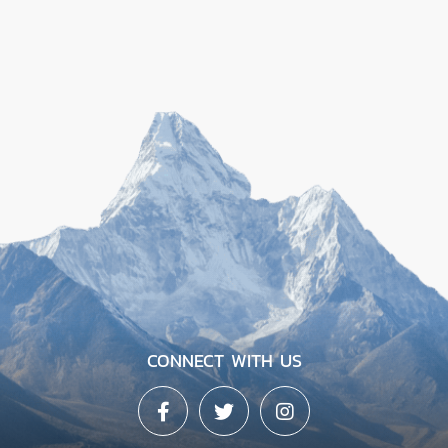
CONNECT WITH US