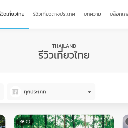
รีวิวเที่ยวไทย
รีวิวเที่ยวต่างประเทศ
บทความ
บล็อกเกอ
THAILAND
รีวิวเที่ยวไทย
ทุกประเภท
218