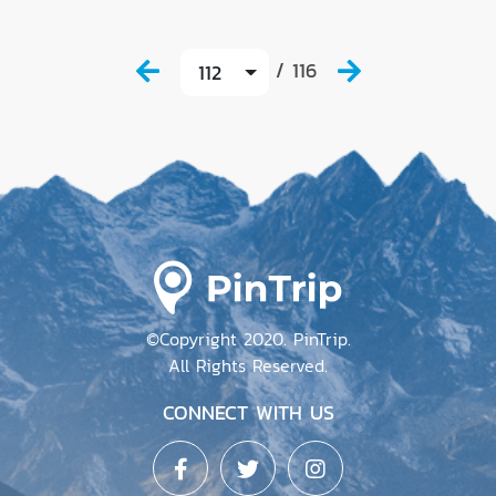
/ 116
112
©Copyright 2020. PinTrip.
All Rights Reserved.
CONNECT WITH US