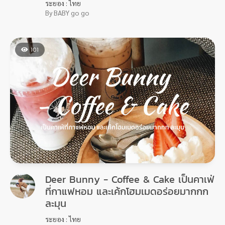
ระยอง : ไทย
By BABY go go
101
Deer Bunny - Coffee & Cake เป็นคาเฟ่
ที่กาแฟหอม และเค้กโฮมเมดอร่อยมากกก
ละมุน
ระยอง : ไทย