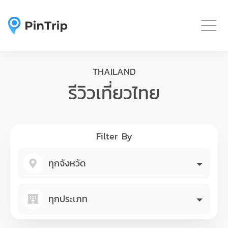
Togg
THAILAND
รีวิวเที่ยวไทย
Filter By
ทุกจังหวัด
ทุกประเภท