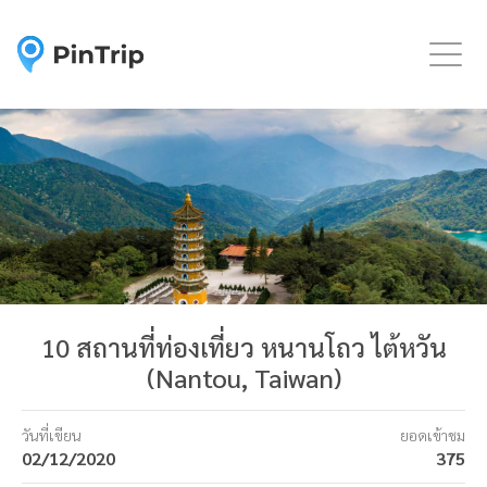
Togg
10 สถานที่ท่องเที่ยว หนานโถว ไต้หวัน
(Nantou, Taiwan)
วันที่เขียน
ยอดเข้าชม
02/12/2020
375