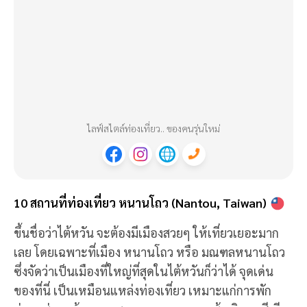
ไลฟ์สไตล์ท่องเที่ยว.. ของคนรุ่นใหม่
10 สถานที่ท่องเที่ยว หนานโถว (Nantou, Taiwan)
ขึ้นชื่อว่าไต้หวัน จะต้องมีเมืองสวยๆ ให้เที่ยวเยอะมาก
เลย โดยเฉพาะที่เมือง หนานโถว หรือ มณฑลหนานโถว
ซึ่งจัดว่าเป็นเมืองที่ใหญ่ที่สุดในไต้หวันก็ว่าได้ จุดเด่น
ของที่นี่ เป็นเหมือนแหล่งท่องเที่ยว เหมาะแก่การพัก