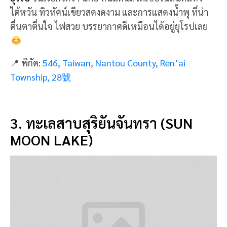
📍 พิกัด:
546, Taiwan, Nantou County, Ren’ai
Township, 28號
3. ทะเลสาบสุริยันจันทรา (SUN
MOON LAKE)