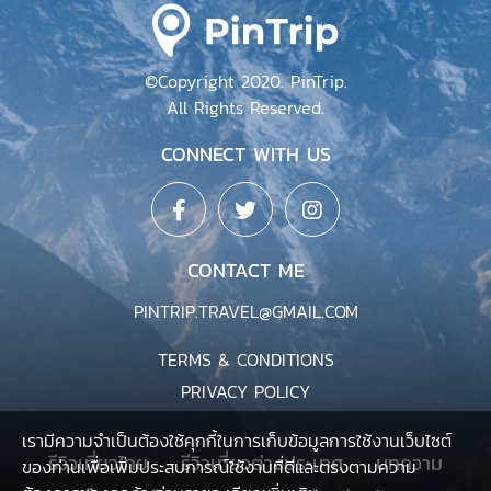
เรามีความจำเป็นต้องใช้คุกกี้ในการเก็บข้อมูลการใช้งานเว็บไซต์
ของท่านเพื่อเพิ่มประสบการณ์ใช้งานที่ดีและตรงตามความ