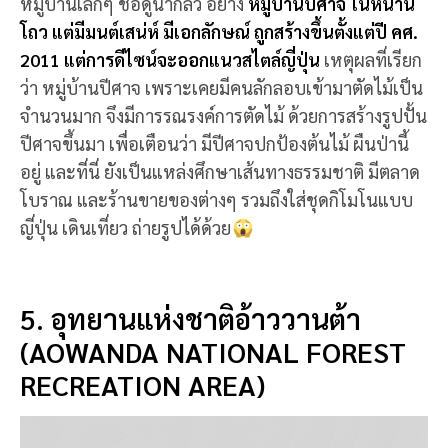
โบราณ และร้านขายของต่างๆ รวมถึงใส่ชุดกิโมโนแบบ
ญี่ปุ่น เดินเที่ยว ถ่ายรูปได้ด้วย
5. อุทยานแห่งชาติอ้าววานต้า
(AOWANDA NATIONAL FOREST
RECREATION AREA)