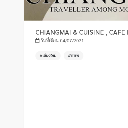
CHIANGMAI & CUISINE , CAFE
วันที่เขียน 04/07/2021
#เชียงใหม่
#คาเฟ่