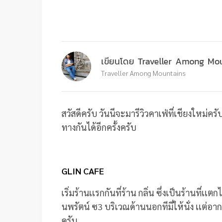
เขียนโดย Traveller Among Mo
Traveller Among Mountains
สวัสดีครับ วันนีจะมารีวิวคาเฟ่ที่เชียงใหม่
ทางกันได้อีกครั้งครับ
GLIN CAFE
เริ่มร้านเเรกกันที่ร้าน กลิ่น ซึ่งเป็นร้านที่
นพรัตน์ ซ3 บริเวณด้านนอกทีมี่ให้นั่ง เเต่อา
ครับ