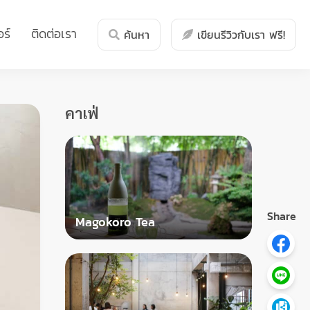
ร์
ติดต่อเรา
ค้นหา
เขียนรีวิวกับเรา ฟรี!
คาเฟ่
Share
Magokoro Tea