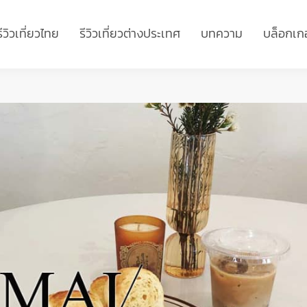
รีวิวเที่ยวไทย
รีวิวเที่ยวต่างประเทศ
บทความ
บล็อกเกอ